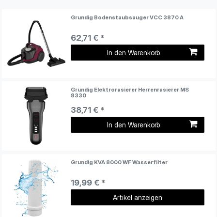
Grundig Bodenstaubsauger VCC 3870 A
62,71 € *
In den Warenkorb
Grundig Elektrorasierer Herrenrasierer MS
8330
38,71 € *
In den Warenkorb
Grundig KVA 8000 WF Wasserfilter
19,99 € *
Artikel anzeigen