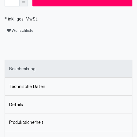
* inkl. ges. MwSt.
Wunschliste
Beschreibung
Technische Daten
Details
Produktsicherheit