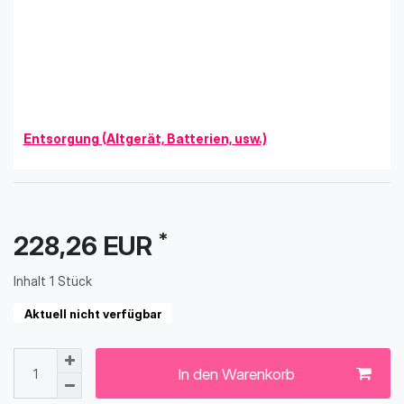
Entsorgung (Altgerät, Batterien, usw.)
*
228,26 EUR
Inhalt
1
Stück
Aktuell nicht verfügbar
In den Warenkorb