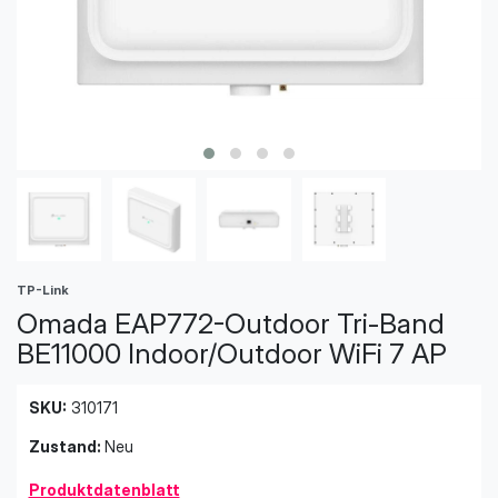
TP-Link
Omada EAP772-Outdoor Tri-Band
BE11000 Indoor/Outdoor WiFi 7 AP
SKU:
310171
Zustand:
Neu
Produktdatenblatt