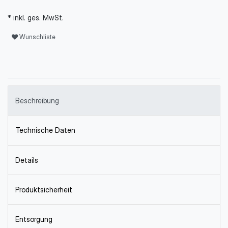
* inkl. ges. MwSt.
Wunschliste
Beschreibung
Technische Daten
Details
Produktsicherheit
Entsorgung